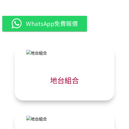
WhatsApp免費報價
地台組合