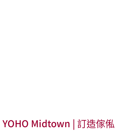
YOHO Midtown | 訂造傢俬