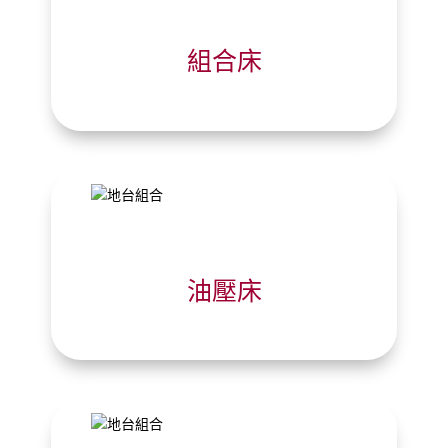
組合床
油壓床