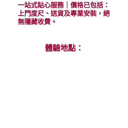
一站式貼心服務｜價格已包括：
上門度尺、送貨及專業安裝，絕
無隱藏收費。
體驗地點：