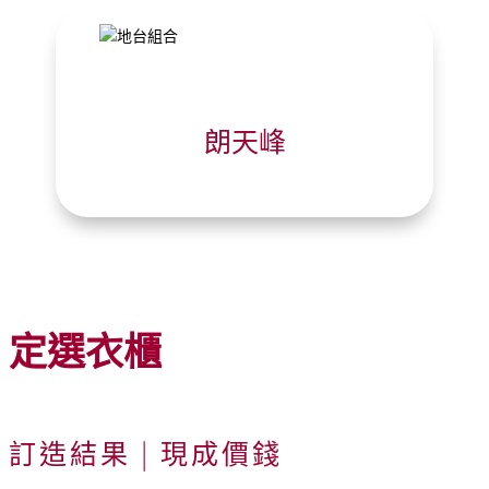
朗天峰
定選衣櫃
訂造結果 | 現成價錢