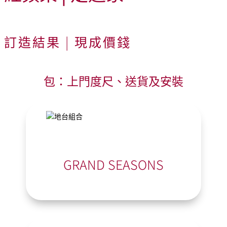
訂造結果 | 現成價錢
包：上門度尺、送貨及安裝
GRAND SEASONS