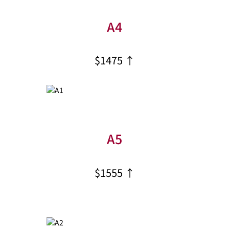
A4
$1475 ↑
A5
$1555 ↑