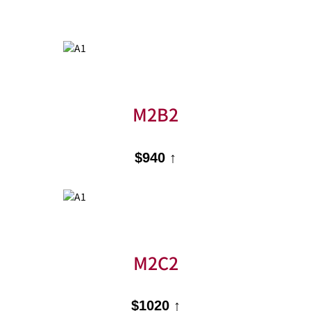
M2B2
$940 ↑
M2C2
$1020 ↑