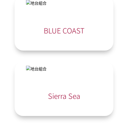
BLUE COAST
Sierra Sea