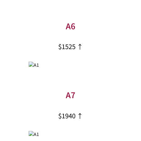
A6
$1525 ↑
A7
$1940 ↑