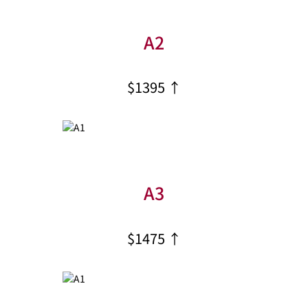
A2
$1395 ↑
A3
$1475 ↑