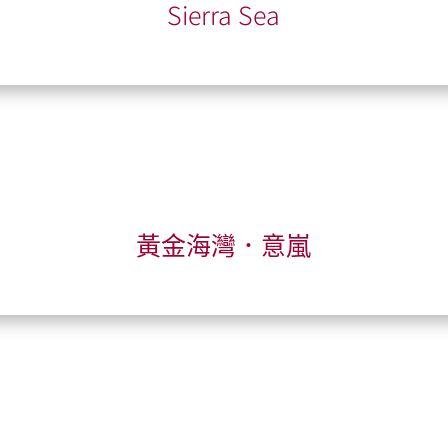
Sierra Sea
黃金海灣．意嵐