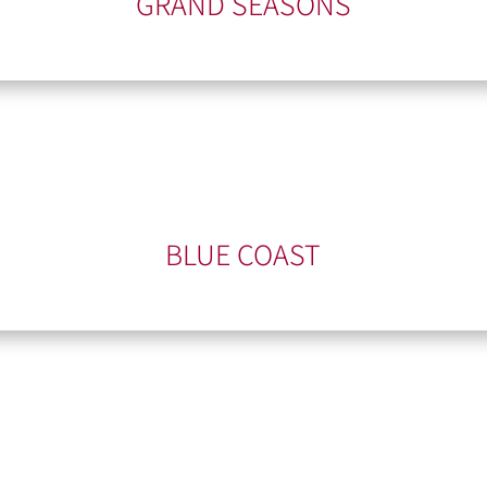
GRAND SEASONS
BLUE COAST