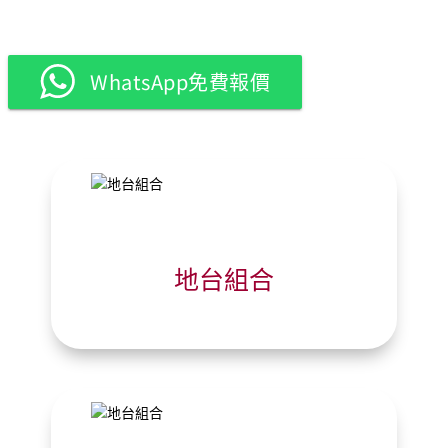
WhatsApp免費報價
地台組合