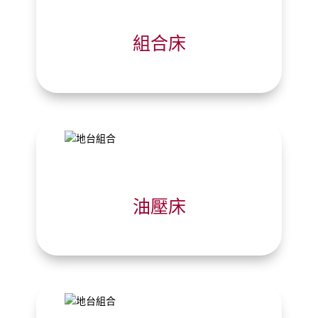
組合床
油壓床