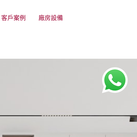
客戶案例
廠房設備