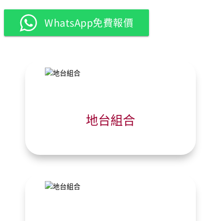
WhatsApp免費報價
地台組合