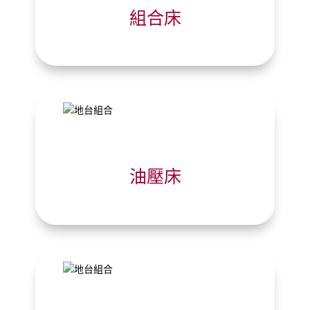
組合床
油壓床