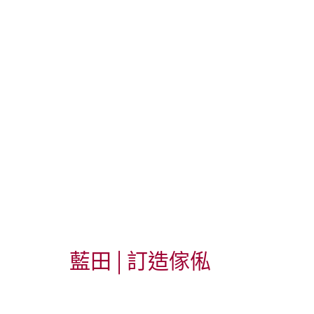
藍田 | 訂造傢俬