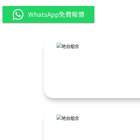
WhatsApp免費報價