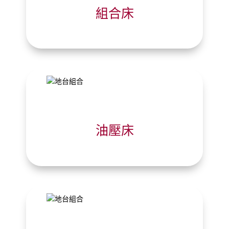
組合床
油壓床