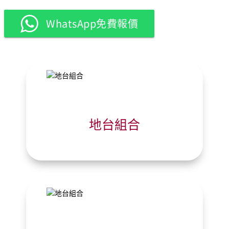
WhatsApp免費報價
地台組合