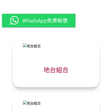
WhatsApp免費報價
地台組合