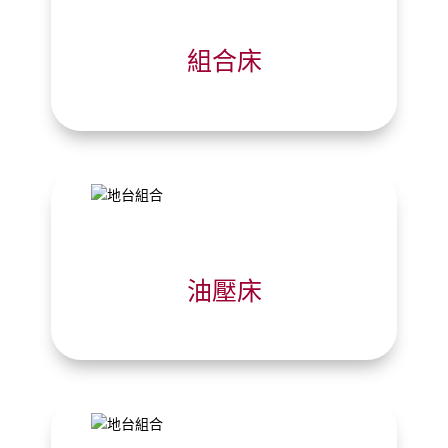
組合床
油壓床