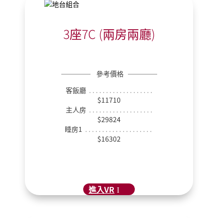
3座7C (兩房兩廳)
──────
參考價格
──────
客飯廳
. . . . . . . . . . . . . . . . . . .
$11710
主人房
. . . . . . . . . . . . . . . . . . .
$29824
睡房1
. . . . . . . . . . . . . . . . . . . .
$16302
進入VR