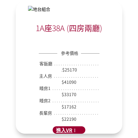
1A座38A (四房兩廳)
──────
參考價格
──────
客飯廳
. . . . . . . . . . . . . . . . . . . . .
.
$25170
主人房
. . . . . . . . . . . . . . . . . . . . .
$41090
睡房1
. . . . . . . . . . . . . . . . . . . . . .
$33170
睡房2
. . . . . . . . . . . . . . . . . . . . . .
$17162
長輩房
. . . . . . . . . . . . . . . . . . . . .
$22190
進入VR