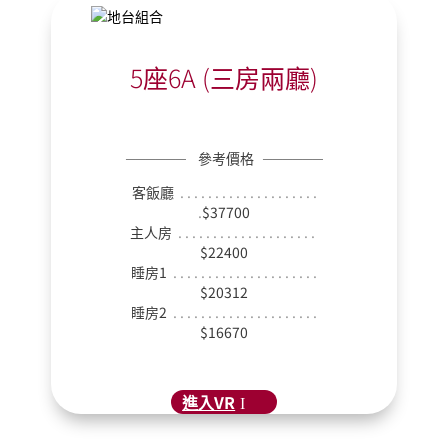
5座6A (三房兩廳)
──────
參考價格
──────
客飯廳
. . . . . . . . . . . . . . . . . . . .
.
$37700
主人房
. . . . . . . . . . . . . . . . . . . .
$22400
睡房1
. . . . . . . . . . . . . . . . . . . . .
$20312
睡房2
. . . . . . . . . . . . . . . . . . . . .
$16670
進入VR