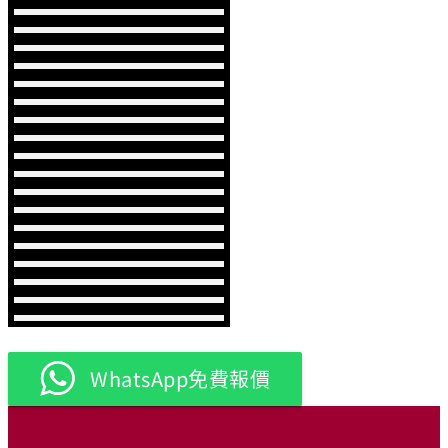
WhatsApp免費報價