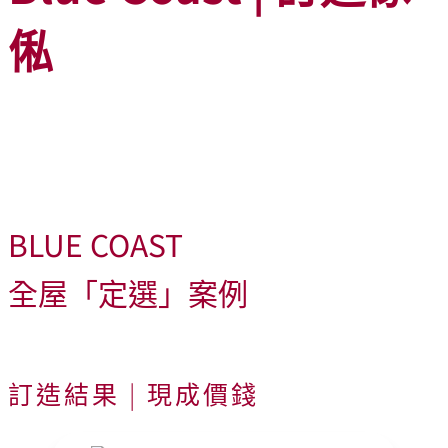
俬
BLUE COAST
全屋「定選」案例
訂造結果 | 現成價錢