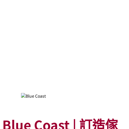
Blue Coast | 訂造傢