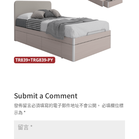
Submit a Comment
發佈留言必須填寫的電子郵件地址不會公開。
必填欄位標
示為
*