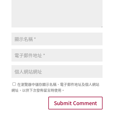
在瀏覽器中儲存顯示名稱、電子郵件地址及個人網站
網址，以供下次發佈留言時使用。