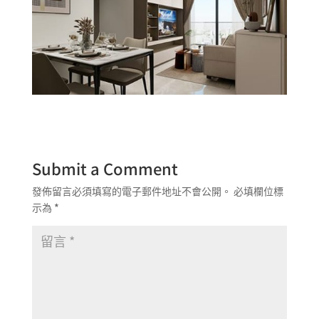
Submit a Comment
發佈留言必須填寫的電子郵件地址不會公開。
必填欄位標
示為
*