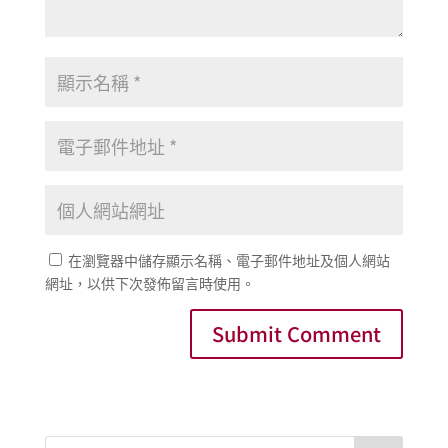
在瀏覽器中儲存顯示名稱、電子郵件地址及個人網站
網址，以供下次發佈留言時使用。