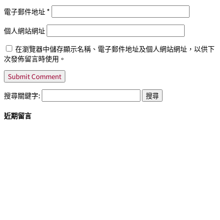
電子郵件地址
*
個人網站網址
在瀏覽器中儲存顯示名稱、電子郵件地址及個人網站網址，以供下
次發佈留言時使用。
搜尋關鍵字:
近期留言