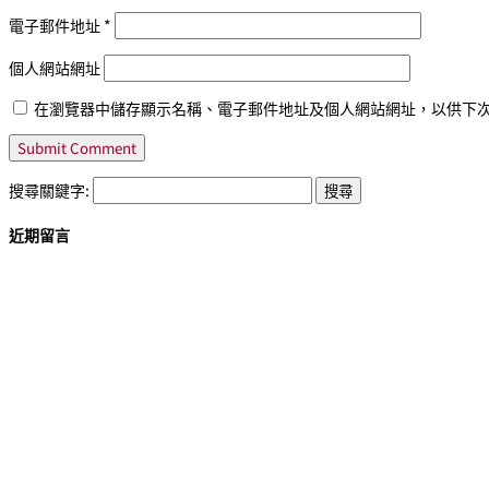
電子郵件地址
*
個人網站網址
在瀏覽器中儲存顯示名稱、電子郵件地址及個人網站網址，以供下
搜尋關鍵字:
近期留言