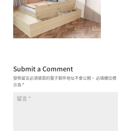
Submit a Comment
發佈留言必須填寫的電子郵件地址不會公開。
必填欄位標
示為
*