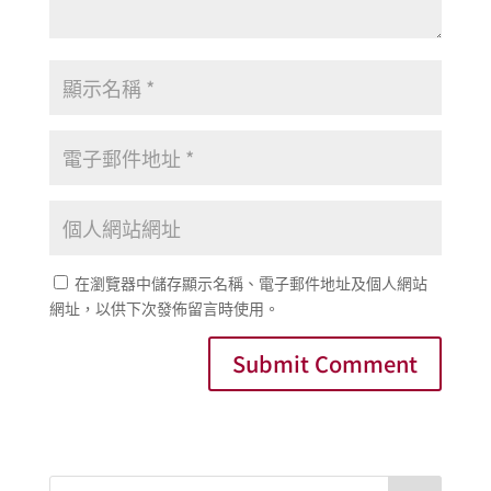
在瀏覽器中儲存顯示名稱、電子郵件地址及個人網站
網址，以供下次發佈留言時使用。