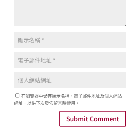
在瀏覽器中儲存顯示名稱、電子郵件地址及個人網站
網址，以供下次發佈留言時使用。