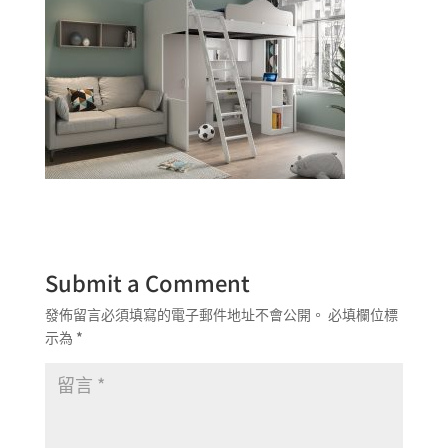
Submit a Comment
發佈留言必須填寫的電子郵件地址不會公開。
必填欄位標
示為
*