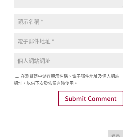
在瀏覽器中儲存顯示名稱、電子郵件地址及個人網站
網址，以供下次發佈留言時使用。