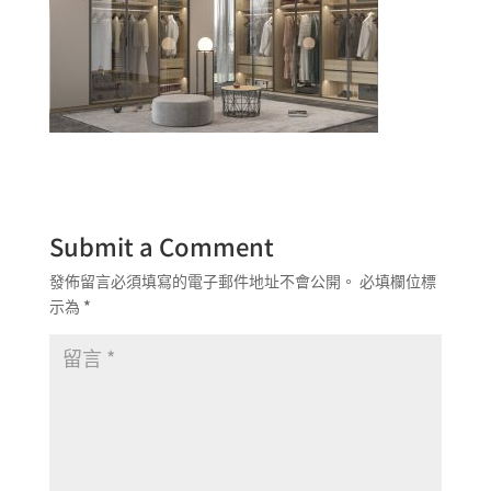
Submit a Comment
發佈留言必須填寫的電子郵件地址不會公開。
必填欄位標
示為
*