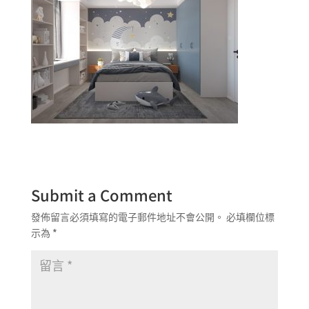
Submit a Comment
發佈留言必須填寫的電子郵件地址不會公開。
必填欄位標
示為
*