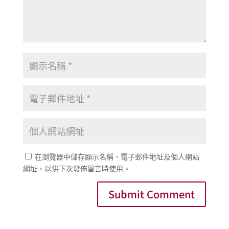
在瀏覽器中儲存顯示名稱、電子郵件地址及個人網站
網址，以供下次發佈留言時使用。