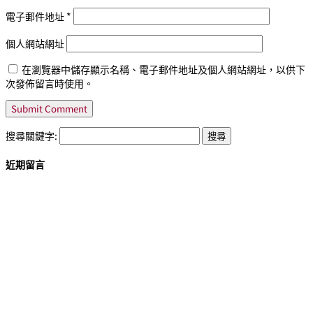
電子郵件地址
*
個人網站網址
在瀏覽器中儲存顯示名稱、電子郵件地址及個人網站網址，以供下
次發佈留言時使用。
搜尋關鍵字:
近期留言