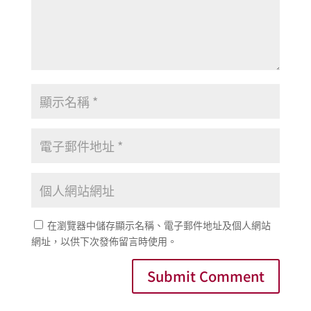
在瀏覽器中儲存顯示名稱、電子郵件地址及個人網站
網址，以供下次發佈留言時使用。