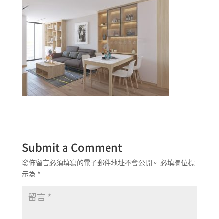
Submit a Comment
發佈留言必須填寫的電子郵件地址不會公開。
必填欄位標
示為
*