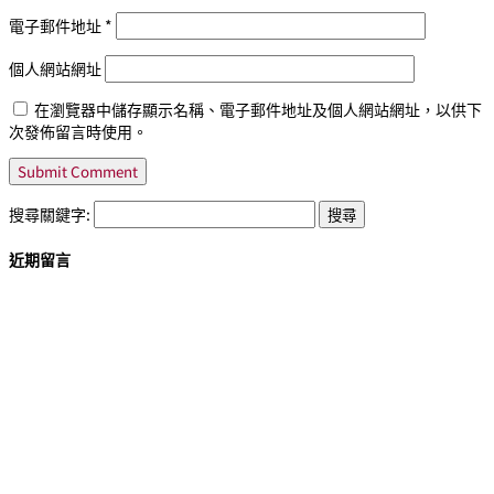
電子郵件地址
*
個人網站網址
在瀏覽器中儲存顯示名稱、電子郵件地址及個人網站網址，以供下
次發佈留言時使用。
搜尋關鍵字:
近期留言