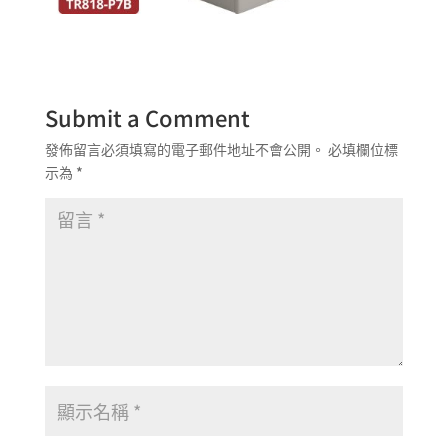
Submit a Comment
發佈留言必須填寫的電子郵件地址不會公開。
必填欄位標
示為
*