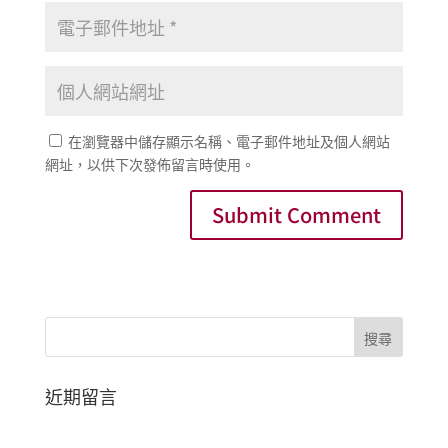
在瀏覽器中儲存顯示名稱、電子郵件地址及個人網站
網址，以供下次發佈留言時使用。
近期留言