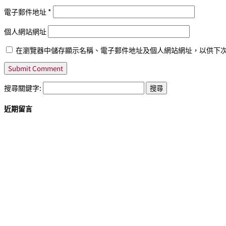
電子郵件地址
*
個人網站網址
在瀏覽器中儲存顯示名稱、電子郵件地址及個人網站網址，以供下
搜尋關鍵字:
近期留言