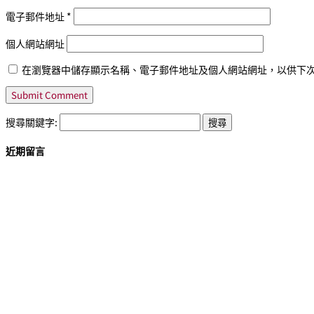
電子郵件地址
*
個人網站網址
在瀏覽器中儲存顯示名稱、電子郵件地址及個人網站網址，以供下
搜尋關鍵字:
近期留言