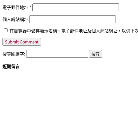
電子郵件地址
*
個人網站網址
在瀏覽器中儲存顯示名稱、電子郵件地址及個人網站網址，以供下
搜尋關鍵字:
近期留言