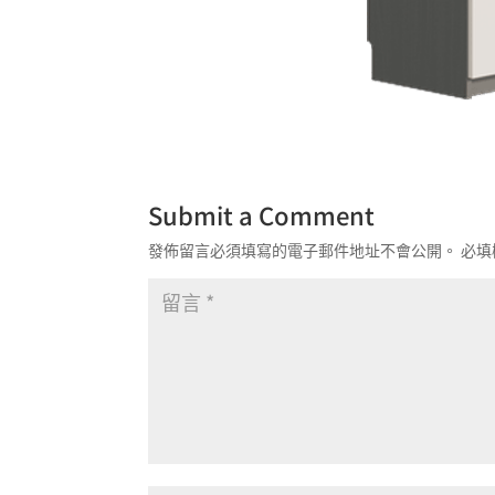
Submit a Comment
發佈留言必須填寫的電子郵件地址不會公開。
必填