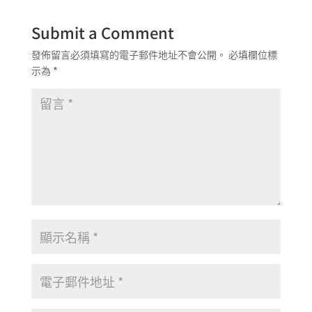
Submit a Comment
發佈留言必須填寫的電子郵件地址不會公開。
必填欄位標
示為
*