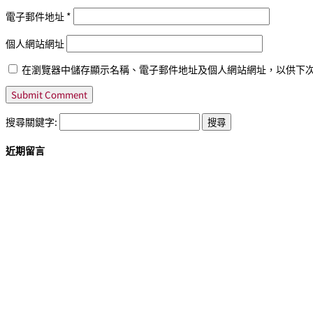
電子郵件地址
*
個人網站網址
在瀏覽器中儲存顯示名稱、電子郵件地址及個人網站網址，以供下
搜尋關鍵字:
近期留言