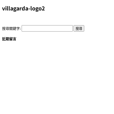
villagarda-logo2
搜尋關鍵字:
近期留言