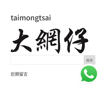
taimongtsai
近期留言