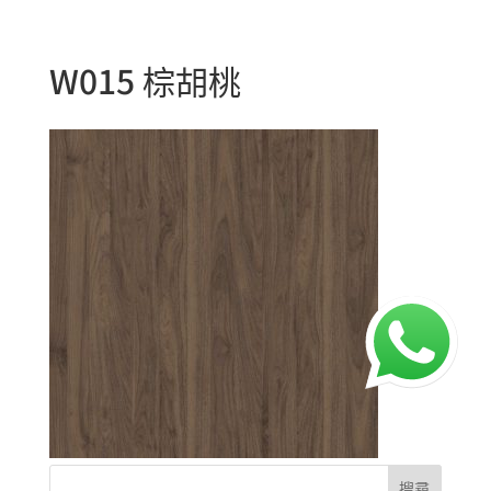
W015 棕胡桃