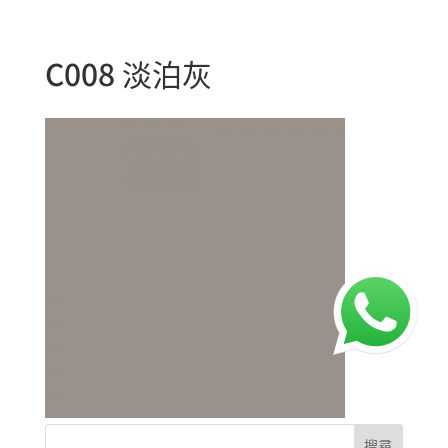
C008 淡泊灰