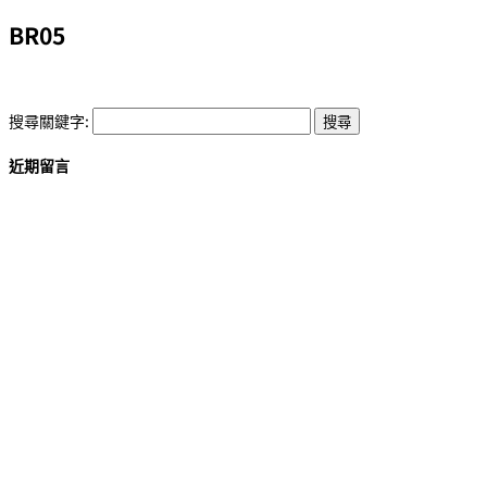
BR05
搜尋關鍵字:
近期留言