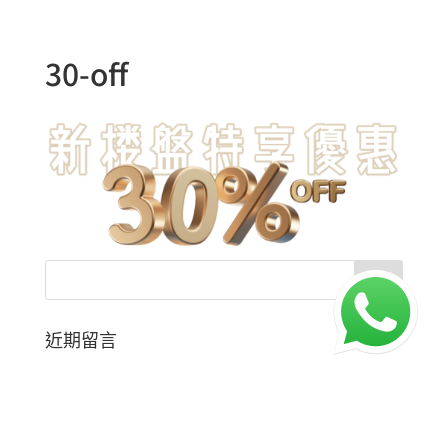
30-off
近期留言