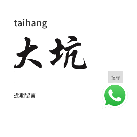
taihang
近期留言