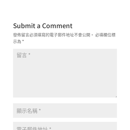
Submit a Comment
發佈留言必須填寫的電子郵件地址不會公開。
必填欄位標
示為
*