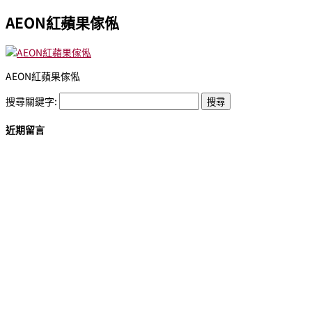
AEON紅蘋果傢俬
AEON紅蘋果傢俬
搜尋關鍵字:
近期留言