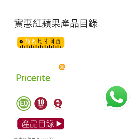
實惠紅蘋果產品目錄