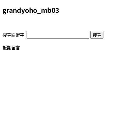
grandyoho_mb03
搜尋關鍵字:
近期留言