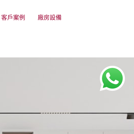
客戶案例
廠房設備