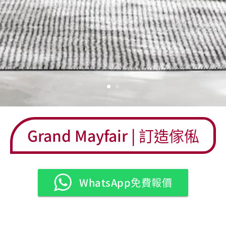
Grand Mayfair
| 訂造傢俬
WhatsApp免費報價