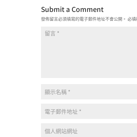
Submit a Comment
發佈留言必須填寫的電子郵件地址不會公開。
必填