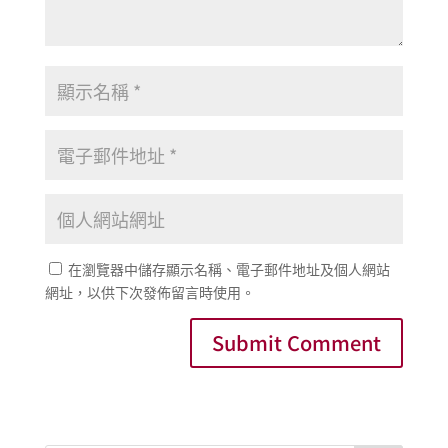
在瀏覽器中儲存顯示名稱、電子郵件地址及個人網站
網址，以供下次發佈留言時使用。