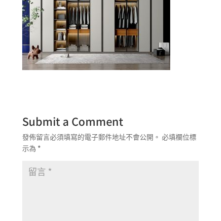
Submit a Comment
發佈留言必須填寫的電子郵件地址不會公開。
必填欄位標
示為
*