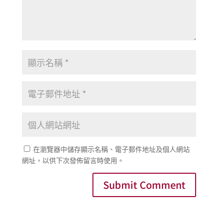
在瀏覽器中儲存顯示名稱、電子郵件地址及個人網站
網址，以供下次發佈留言時使用。