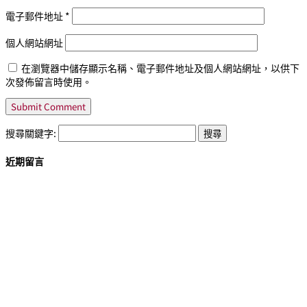
電子郵件地址
*
個人網站網址
在瀏覽器中儲存顯示名稱、電子郵件地址及個人網站網址，以供下
次發佈留言時使用。
搜尋關鍵字:
近期留言