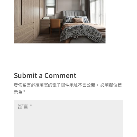
Submit a Comment
發佈留言必須填寫的電子郵件地址不會公開。
必填欄位標
示為
*