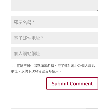
在瀏覽器中儲存顯示名稱、電子郵件地址及個人網站
網址，以供下次發佈留言時使用。