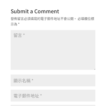
Submit a Comment
發佈留言必須填寫的電子郵件地址不會公開。
必填欄位標
示為
*