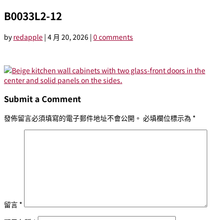
B0033L2-12
by
redapple
|
4 月 20, 2026
|
0 comments
Submit a Comment
發佈留言必須填寫的電子郵件地址不會公開。
必填欄位標示為
*
留言
*