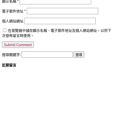
顯示名稱
*
電子郵件地址
*
個人網站網址
在瀏覽器中儲存顯示名稱、電子郵件地址及個人網站網址，以供下
次發佈留言時使用。
搜尋關鍵字:
近期留言