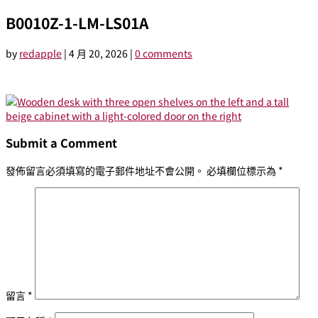
B0010Z-1-LM-LS01A
by
redapple
|
4 月 20, 2026
|
0 comments
Submit a Comment
發佈留言必須填寫的電子郵件地址不會公開。
必填欄位標示為
*
留言
*