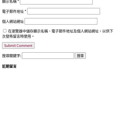
顯示名稱
*
電子郵件地址
*
個人網站網址
在瀏覽器中儲存顯示名稱、電子郵件地址及個人網站網址，以供下
次發佈留言時使用。
搜尋關鍵字:
近期留言