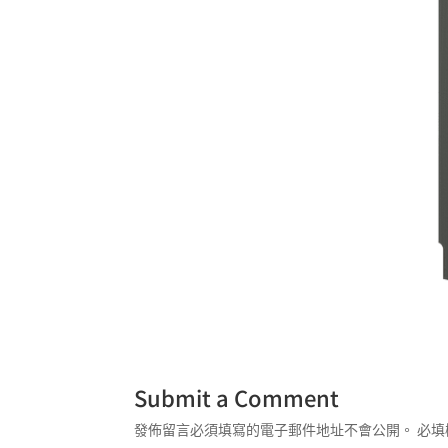
Submit a Comment
發佈留言必須填寫的電子郵件地址不會公開。
必填