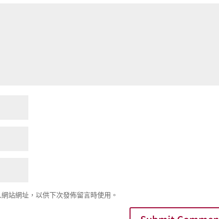
人網站網址，以供下次發佈留言時使用。