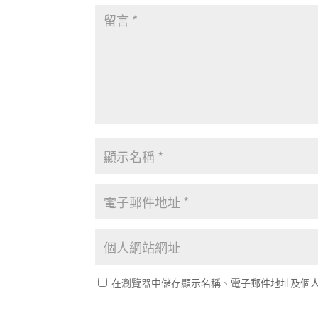
在瀏覽器中儲存顯示名稱、電子郵件地址及個