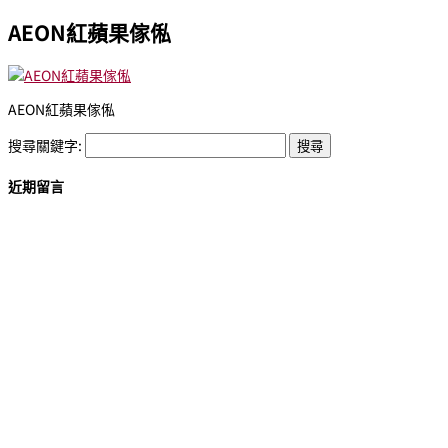
AEON紅蘋果傢俬
AEON紅蘋果傢俬
搜尋關鍵字:
近期留言